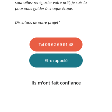
souhaitiez renégocier votre prêt, je suis là 
pour vous guider à chaque étape.
Discutons de votre projet"
Tél 06 62 69 91 48
Etre rappelé
Ils m'ont fait confiance