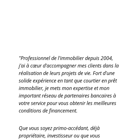
"Professionnel de l'immobilier depuis 2004, 
j'ai à cœur d'accompagner mes clients dans la 
réalisation de leurs projets de vie. Fort d'une 
solide expérience en tant que courtier en prêt 
immobilier, je mets mon expertise et mon 
important réseau de partenaires bancaires à 
votre service pour vous obtenir les meilleures 
conditions de financement.
Que vous soyez primo-accédant, déjà 
propriétaire, investisseur ou que vous 