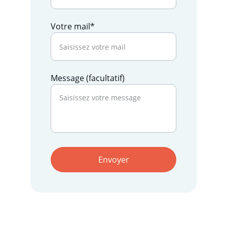
Votre mail*
Message (facultatif)
Envoyer