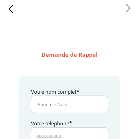
Demande de Rappel
Votre nom complet*
Votre téléphone*