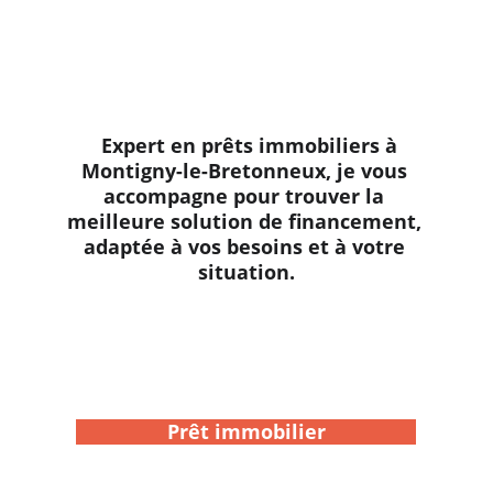
Demande de rappel
  Expert en prêts immobiliers à 
Montigny-le-Bretonneux, je vous 
accompagne pour trouver la 
meilleure solution de financement, 
adaptée à vos besoins et à votre 
situation.
Prêt immobilier