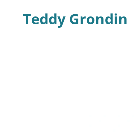
Teddy Grondin