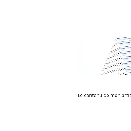
Le contenu de mon artic