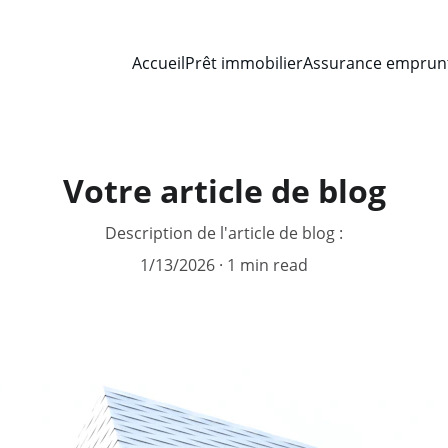
Accueil
Prêt immobilier
Assurance emprun
Votre article de blog
Description de l'article de blog :
1/13/2026
1 min read